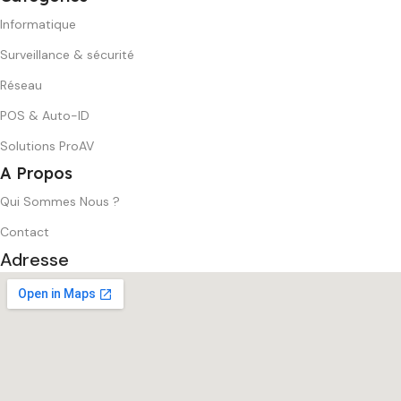
Informatique
Surveillance & sécurité
Réseau
POS & Auto-ID
Solutions ProAV
A Propos
Qui Sommes Nous ?
Contact
Adresse