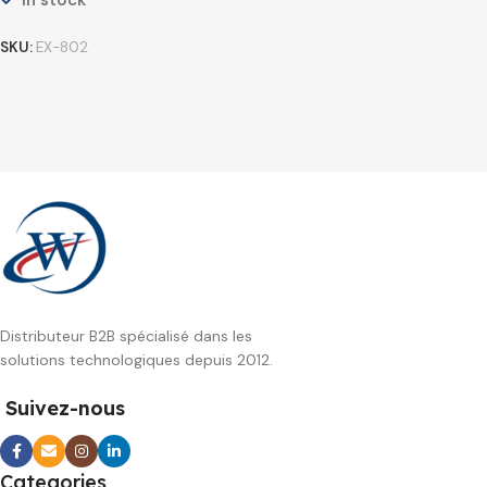
In stock
SKU:
EX-802
Distributeur B2B spécialisé dans les
solutions technologiques depuis 2012.
Suivez-nous
Categories