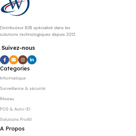
Distributeur B2B spécialisé dans les
solutions technologiques depuis 2012.
Suivez-nous
Categories
Informatique
Surveillance & sécurité
Réseau
POS & Auto-ID
Solutions ProAV
A Propos