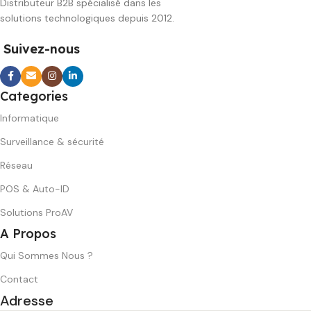
Distributeur B2B spécialisé dans les
solutions technologiques depuis 2012.
Suivez-nous
Categories
Informatique
Surveillance & sécurité
Réseau
POS & Auto-ID
Solutions ProAV
A Propos
Qui Sommes Nous ?
Contact
Adresse