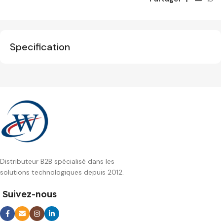
Specification
Distributeur B2B spécialisé dans les
solutions technologiques depuis 2012.
Suivez-nous