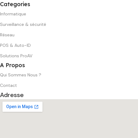
Categories
Informatique
Surveillance & sécurité
Réseau
POS & Auto-ID
Solutions ProAV
A Propos
Qui Sommes Nous ?
Contact
Adresse