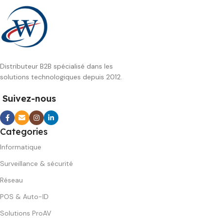
Distributeur B2B spécialisé dans les
solutions technologiques depuis 2012.
Suivez-nous
Categories
Informatique
Surveillance & sécurité
Réseau
POS & Auto-ID
Solutions ProAV