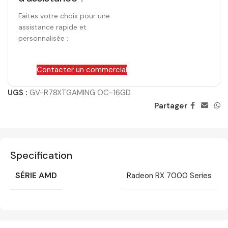
Faites votre choix pour une
assistance rapide et
personnalisée :
Contacter un commercial
UGS :
GV-R78XTGAMING OC-16GD
Partager
Specification
SÉRIE AMD
Radeon RX 7000 Series