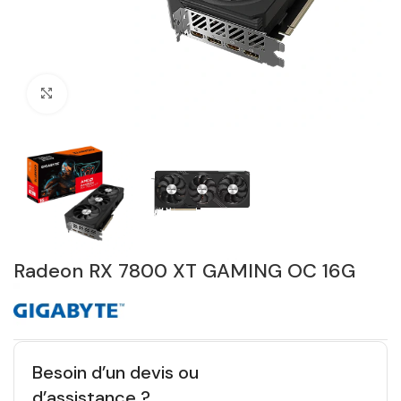
Click to enlarge
Radeon RX 7800 XT GAMING OC 16G
Besoin d’un devis ou
d’assistance ?