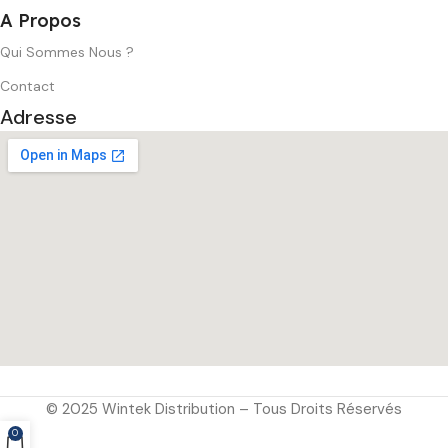
A Propos
Qui Sommes Nous ?
Contact
Adresse
© 2025 Wintek Distribution – Tous Droits Réservés
0