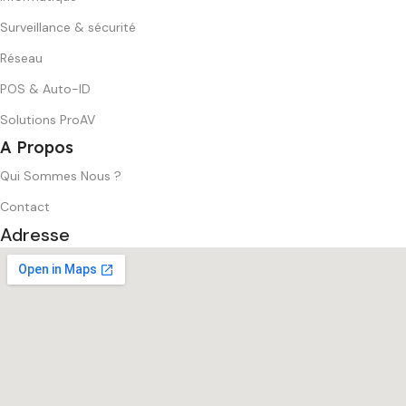
Surveillance & sécurité
Réseau
POS & Auto-ID
Solutions ProAV
A Propos
Qui Sommes Nous ?
Contact
Adresse