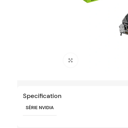
Click to enlarge
Specification
SÉRIE NVIDIA