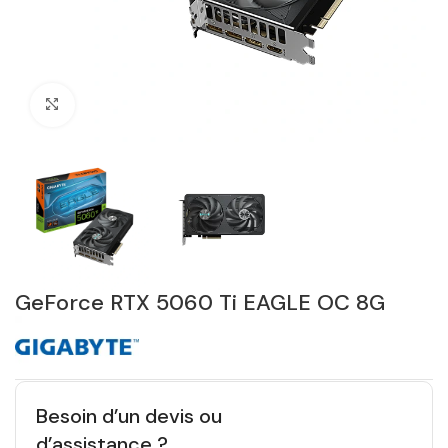
Click to enlarge
GeForce RTX 5060 Ti EAGLE OC 8G
Besoin d’un devis ou
d’assistance ?