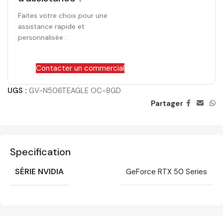
Faites votre choix pour une
assistance rapide et
personnalisée :
Contacter un commercial
UGS :
GV-N506TEAGLE OC-8GD
Partager
Specification
SÉRIE NVIDIA
GeForce RTX 50 Series