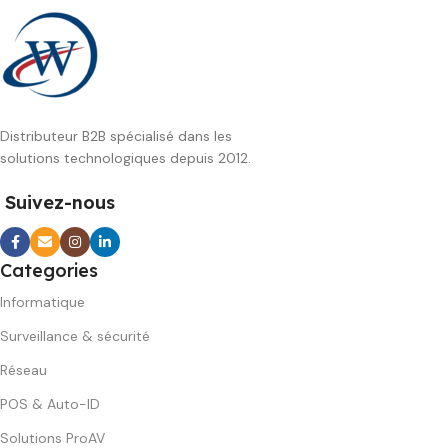
Distributeur B2B spécialisé dans les
solutions technologiques depuis 2012.
Suivez-nous
Categories
Informatique
Surveillance & sécurité
Réseau
POS & Auto-ID
Solutions ProAV