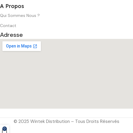
A Propos
Qui Sommes Nous ?
Contact
Adresse
© 2025 Wintek Distribution – Tous Droits Réservés
0