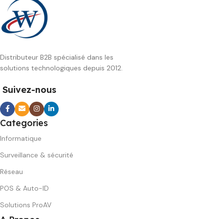
Distributeur B2B spécialisé dans les
solutions technologiques depuis 2012.
Suivez-nous
Categories
Informatique
Surveillance & sécurité
Réseau
POS & Auto-ID
Solutions ProAV