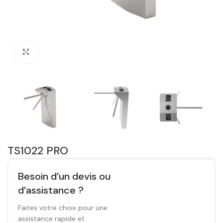
Click to enlarge
TS1022 PRO
Besoin d’un devis ou
d’assistance ?
Faites votre choix pour une
assistance rapide et