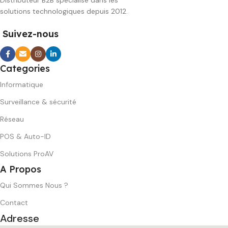
Distributeur B2B spécialisé dans les
solutions technologiques depuis 2012.
Suivez-nous
Categories
Informatique
Surveillance & sécurité
Réseau
POS & Auto-ID
Solutions ProAV
A Propos
Qui Sommes Nous ?
Contact
Adresse