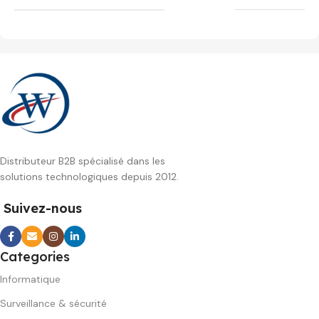
Distributeur B2B spécialisé dans les
solutions technologiques depuis 2012.
Suivez-nous
Categories
Informatique
Surveillance & sécurité