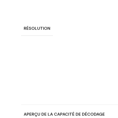
RÉSOLUTION
APERÇU DE LA CAPACITÉ DE DÉCODAGE