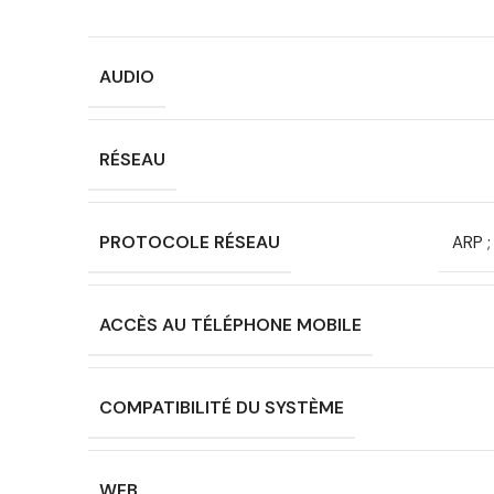
AUDIO
RÉSEAU
PROTOCOLE RÉSEAU
ARP ;
ACCÈS AU TÉLÉPHONE MOBILE
COMPATIBILITÉ DU SYSTÈME
WEB