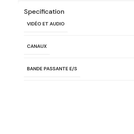
Specification
VIDÉO ET AUDIO
CANAUX
BANDE PASSANTE E/S