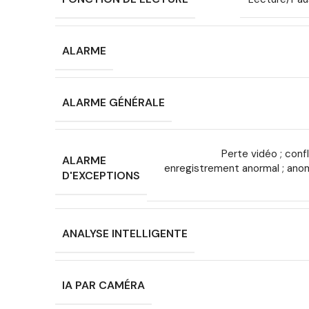
ALARME
ALARME GÉNÉRALE
Perte vidéo ; confl
ALARME
enregistrement anormal ; anom
D'EXCEPTIONS
ANALYSE INTELLIGENTE
IA PAR CAMÉRA