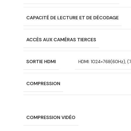
CAPACITÉ DE LECTURE ET DE DÉCODAGE
ACCÈS AUX CAMÉRAS TIERCES
SORTIE HDMI
HDMI: 1024×768(60Hz), 
COMPRESSION
COMPRESSION VIDÉO