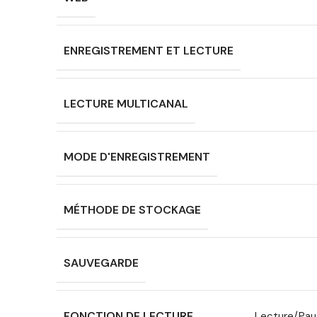
ENREGISTREMENT ET LECTURE
LECTURE MULTICANAL
MODE D'ENREGISTREMENT
MÉTHODE DE STOCKAGE
SAUVEGARDE
FONCTION DE LECTURE
Lecture/Pau