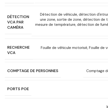
Détection de véhicule, détection d'intru
DÉTECTION
une zone, sortie de zone, détection de 
VCA PAR
mesure de température, détection de fumé
CAMÉRA
RECHERCHE
Fouille de véhicule motorisé, Fouille de v
VCA
COMPTAGE DE PERSONNES
Comptage des
PORTS POE