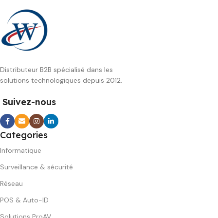
Distributeur B2B spécialisé dans les
solutions technologiques depuis 2012.
Suivez-nous
Categories
Informatique
Surveillance & sécurité
Réseau
POS & Auto-ID
Solutions ProAV