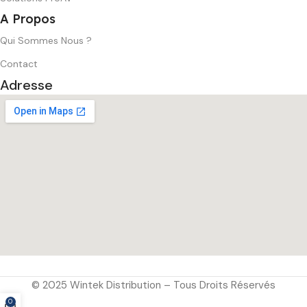
A Propos
Qui Sommes Nous ?
Contact
Adresse
© 2025 Wintek Distribution – Tous Droits Réservés
0