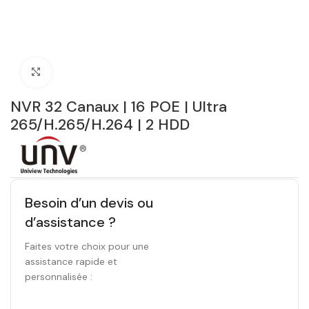
Click to enlarge
NVR 32 Canaux | 16 POE | Ultra
265/H.265/H.264 | 2 HDD
Besoin d’un devis ou
d’assistance ?
Faites votre choix pour une
assistance rapide et
personnalisée :