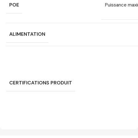
POE
Puissance maxi
ALIMENTATION
CERTIFICATIONS PRODUIT