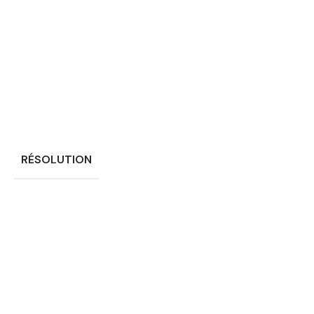
RÉSOLUTION