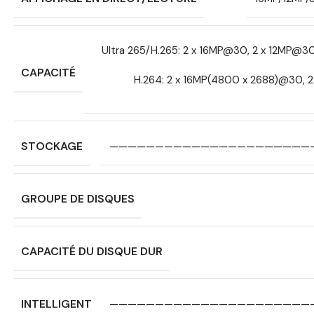
Ultra 265/H.265: 2 x 16MP@30, 2 x 12MP@
CAPACITÉ
H.264: 2 x 16MP(4800 x 2688)@30, 
STOCKAGE
——————————————————————
GROUPE DE DISQUES
CAPACITÉ DU DISQUE DUR
INTELLIGENT
——————————————————————