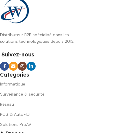
Distributeur B2B spécialisé dans les
solutions technologiques depuis 2012.
Suivez-nous
Categories
Informatique
Surveillance & sécurité
Réseau
POS & Auto-ID
Solutions ProAV