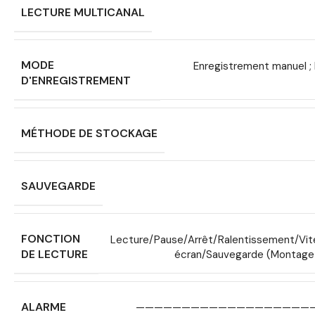
LECTURE MULTICANAL
MODE
Enregistrement manuel ; 
D'ENREGISTREMENT
MÉTHODE DE STOCKAGE
SAUVEGARDE
FONCTION
Lecture/Pause/Arrêt/Ralentissement/Vit
DE LECTURE
écran/Sauvegarde (Montage
ALARME
———————————————————