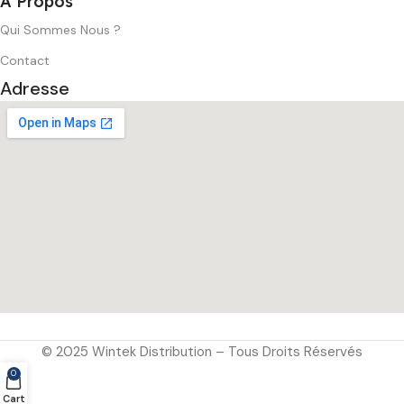
A Propos
Qui Sommes Nous ?
Contact
Adresse
© 2025 Wintek Distribution – Tous Droits Réservés
0
Cart