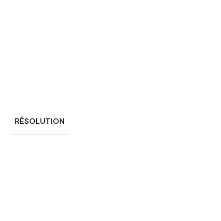
RÉSOLUTION