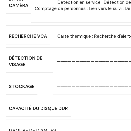
Détection en service ; Détection de
CAMÉRA
Comptage de personnes ; Lien vers le suivi ; D
RECHERCHE VCA
Carte thermique ; Recherche d'ale
DÉTECTION DE
———————————————————
VISAGE
STOCKAGE
———————————————————
CAPACITÉ DU DISQUE DUR
GROUPE DE DISQUES