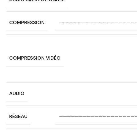
COMPRESSION
———————————————————
COMPRESSION VIDÉO
AUDIO
RÉSEAU
———————————————————