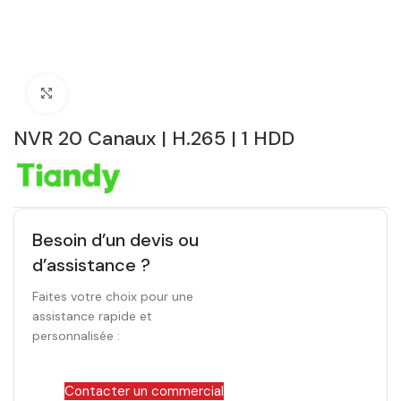
Click to enlarge
NVR 20 Canaux | H.265 | 1 HDD
Besoin d’un devis ou
d’assistance ?
Faites votre choix pour une
assistance rapide et
personnalisée :
Contacter un commercial