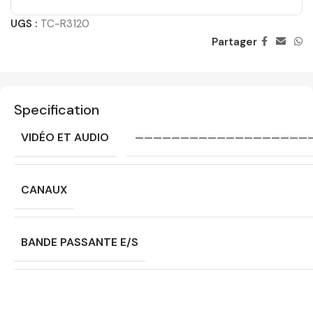
UGS :
TC-R3120
Partager
Specification
VIDÉO ET AUDIO
———————————————————
CANAUX
BANDE PASSANTE E/S