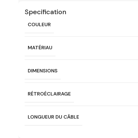
Specification
COULEUR
MATÉRIAU
DIMENSIONS
RÉTROÉCLAIRAGE
LONGUEU R DU CÂBLE