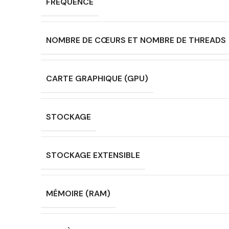
FRÉQUENCE
NOMBRE DE CŒURS ET NOMBRE DE THREADS
CARTE GRAPHIQUE (GPU)
STOCKAGE
STOCKAGE EXTENSIBLE
MÉMOIRE (RAM)