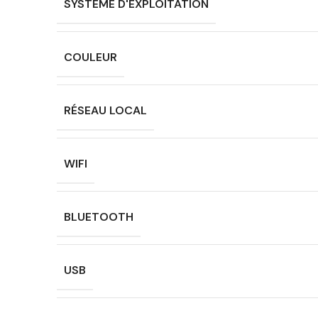
SYSTÈME D'EXPLOITATION
COULEUR
RÉSEAU LOCAL
WIFI
BLUETOOTH
USB