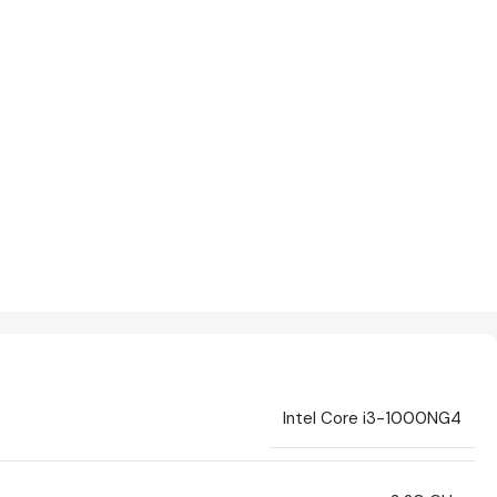
Intel Core i3-1000NG4