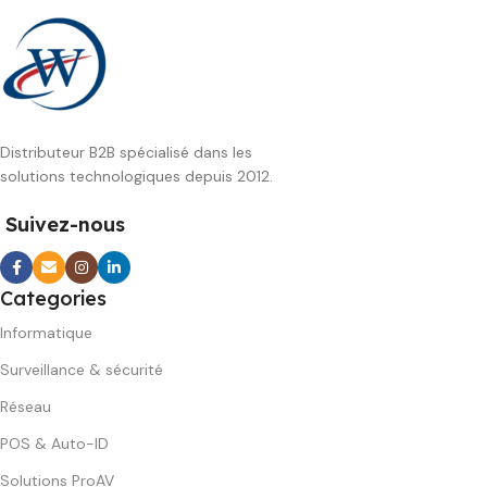
Distributeur B2B spécialisé dans les
solutions technologiques depuis 2012.
Suivez-nous
Categories
Informatique
Surveillance & sécurité
Réseau
POS & Auto-ID
Solutions ProAV