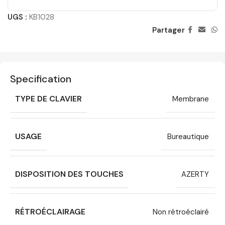
UGS :
KB1028
Partager
Specification
TYPE DE CLAVIER
Membrane
USAGE
Bureautique
DISPOSITION DES TOUCHES
AZERTY
RÉTROÉCLAIRAGE
Non rétroéclairé