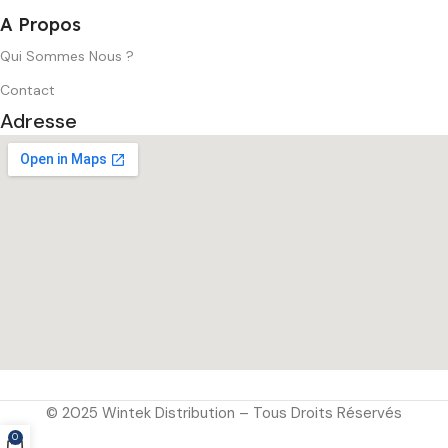
A Propos
Qui Sommes Nous ?
Contact
Adresse
© 2025 Wintek Distribution – Tous Droits Réservés
0