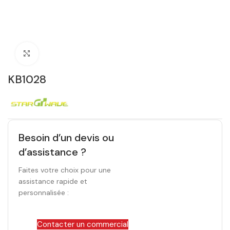
Click to enlarge
KB1028
Besoin d’un devis ou
d’assistance ?
Faites votre choix pour une
assistance rapide et
personnalisée :
Contacter un commercial