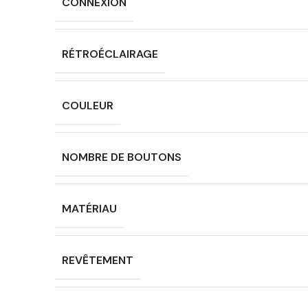
CONNEXION
RÉTROÉCLAIRAGE
COULEUR
NOMBRE DE BOUTONS
MATÉRIAU
REVÊTEMENT