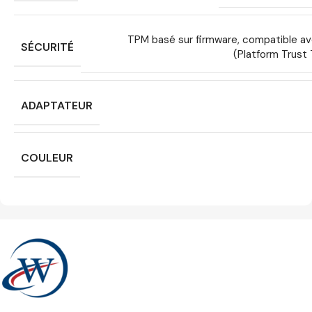
TPM basé sur firmware, compatible av
SÉCURITÉ
(Platform Trust
ADAPTATEUR
COULEUR