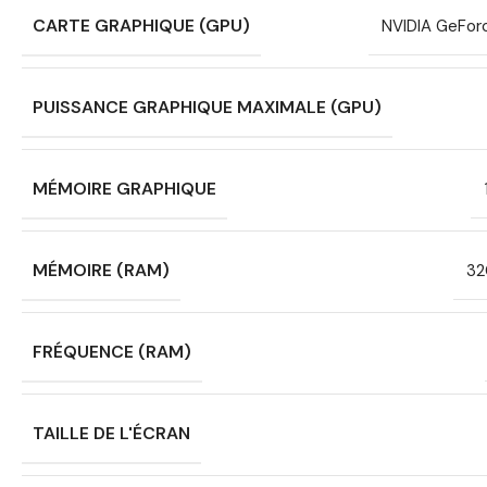
CARTE GRAPHIQUE (GPU)
NVIDIA GeFo
PUISSANCE GRAPHIQUE MAXIMALE (GPU)
MÉMOIRE GRAPHIQUE
MÉMOIRE (RAM)
32
FRÉQUENCE (RAM)
TAILLE DE L'ÉCRAN