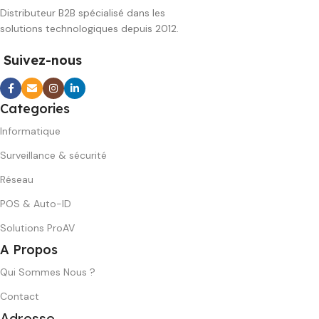
Distributeur B2B spécialisé dans les
solutions technologiques depuis 2012.
Suivez-nous
Categories
Informatique
Surveillance & sécurité
Réseau
POS & Auto-ID
Solutions ProAV
A Propos
Qui Sommes Nous ?
Contact
Adresse