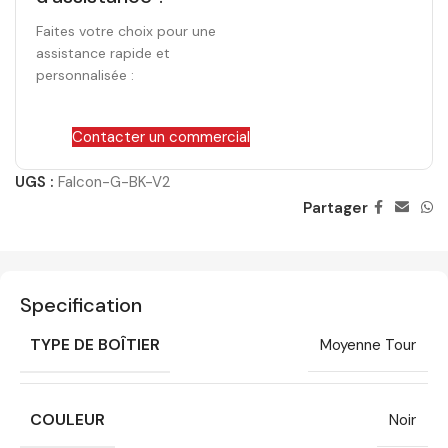
Faites votre choix pour une
assistance rapide et
personnalisée :
Contacter un commercial
UGS :
Falcon-G-BK-V2
Partager
Specification
TYPE DE BOÎTIER
Moyenne Tour
COULEUR
Noir