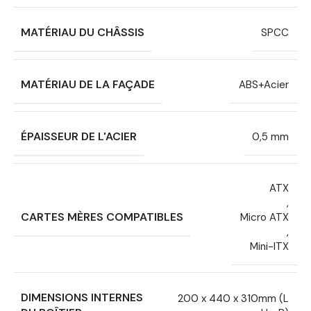
MATÉRIAU DU CHÂSSIS
SPCC
MATÉRIAU DE LA FAÇADE
ABS+Acier
ÉPAISSEUR DE L'ACIER
0,5 mm
ATX
,
CARTES MÈRES COMPATIBLES
Micro ATX
,
Mini-ITX
DIMENSIONS INTERNES
200 x 440 x 310mm (L