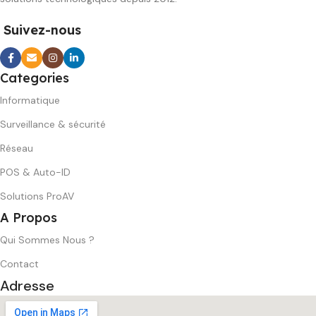
Suivez-nous
Categories
Informatique
Surveillance & sécurité
Réseau
POS & Auto-ID
Solutions ProAV
A Propos
Qui Sommes Nous ?
Contact
Adresse