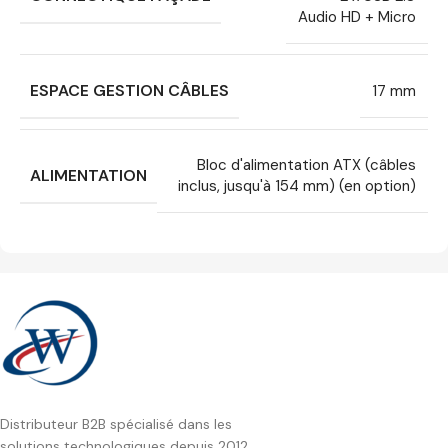
Audio HD + Micro
ESPACE GESTION CÂBLES
17 mm
Bloc d'alimentation ATX (câbles
ALIMENTATION
inclus, jusqu'à 154 mm) (en option)
Distributeur B2B spécialisé dans les
solutions technologiques depuis 2012.