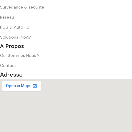
Surveillance & sécurité
Réseau
POS & Auto-ID
Solutions ProAV
A Propos
Qui Sommes Nous ?
Contact
Adresse