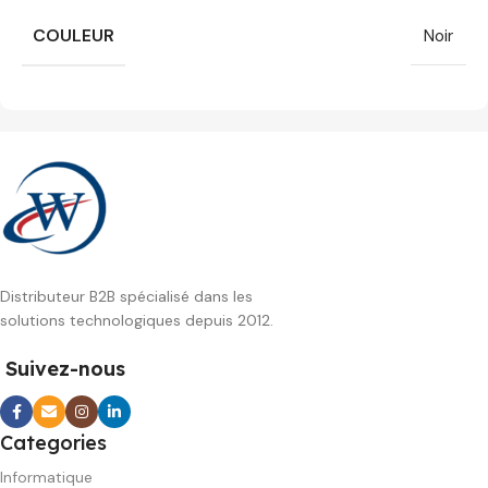
COULEUR
Noir
Distributeur B2B spécialisé dans les
solutions technologiques depuis 2012.
Suivez-nous
Categories
Informatique