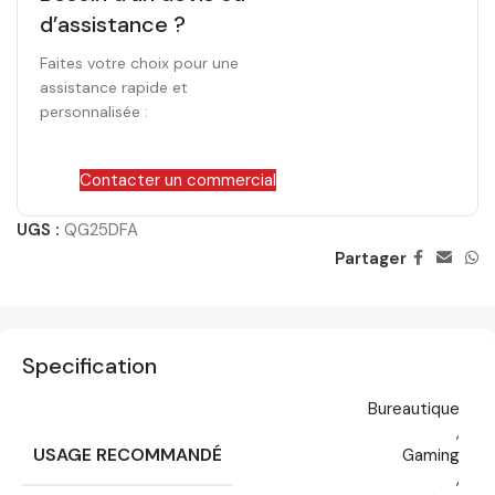
d’assistance ?
Faites votre choix pour une
assistance rapide et
personnalisée :
Contacter un commercial
UGS :
QG25DFA
Partager
Specification
Bureautique
,
USAGE RECOMMANDÉ
Gaming
,