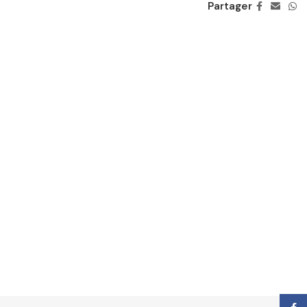
Partager