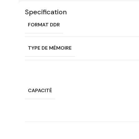
Specification
FORMAT DDR
TYPE DE MÉMOIRE
CAPACITÉ