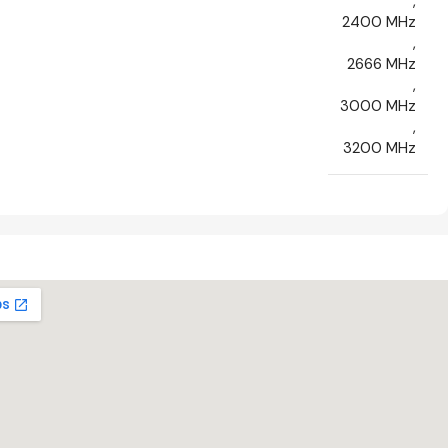
,
2400 MHz
,
2666 MHz
,
3000 MHz
,
3200 MHz