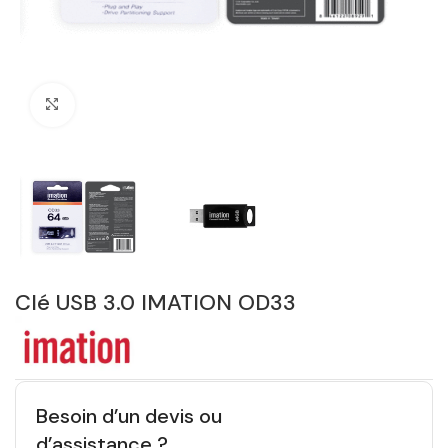
Click to enlarge
Clé USB 3.0 IMATION OD33
Besoin d’un devis ou
d’assistance ?