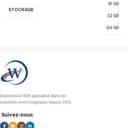
16 GB
STOCKAGE
,
32 GB
,
64 GB
Distributeur B2B spécialisé dans les
solutions technologiques depuis 2012.
Suivez-nous