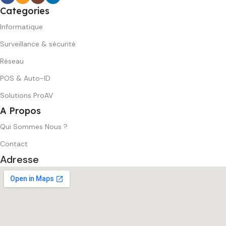
Categories
Informatique
Surveillance & sécurité
Réseau
POS & Auto-ID
Solutions ProAV
A Propos
Qui Sommes Nous ?
Contact
Adresse