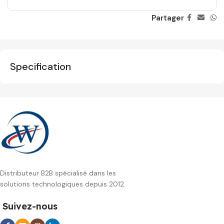
Partager
Specification
Distributeur B2B spécialisé dans les
solutions technologiques depuis 2012.
Suivez-nous