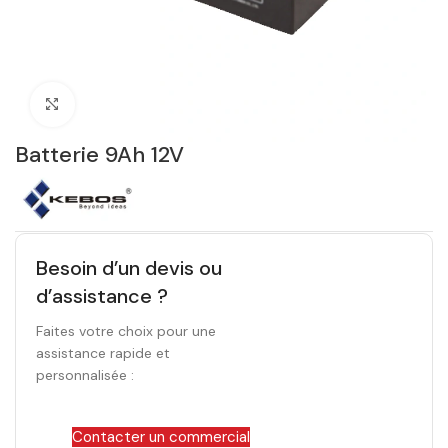
Click to enlarge
Batterie 9Ah 12V
Besoin d’un devis ou
d’assistance ?
Faites votre choix pour une
assistance rapide et
personnalisée :
Contacter un commercial