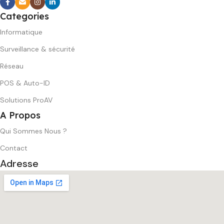
Categories
Informatique
Surveillance & sécurité
Réseau
POS & Auto-ID
Solutions ProAV
A Propos
Qui Sommes Nous ?
Contact
Adresse